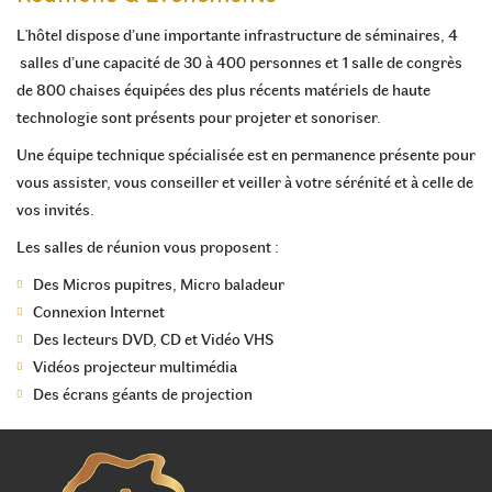
L'hôtel dispose d’une importante infrastructure de séminaires, 4
salles d’une capacité de 30 à 400 personnes et 1 salle de congrès
de 800 chaises équipées des plus récents matériels de haute
technologie sont présents pour projeter et sonoriser.
Une équipe technique spécialisée est en permanence présente pour
vous assister, vous conseiller et veiller à votre sérénité et à celle de
vos invités.
Les salles de réunion vous proposent :
Des Micros pupitres, Micro baladeur
Connexion Internet
Des lecteurs DVD, CD et Vidéo VHS
Vidéos projecteur multimédia
Des écrans géants de projection