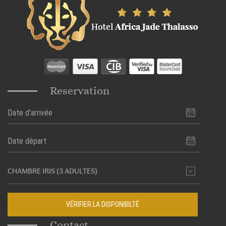
Reservation
VÉRIFIER LA DISPONIBILTÉ
Contact