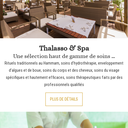
Thalasso & Spa
Une sélection haut de gamme de soins ...
Rituels traditionnels au Hammam, soins d’hydrothérapie, enveloppement
d’algues et de boue, soins du corps et des cheveux, soins du visage
spécifiques et hautement efficaces, soins thérapeutiques faits par des
professionnels qualifiés
PLUS DE DÉTAILS