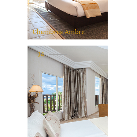
Chambres Ambre
04