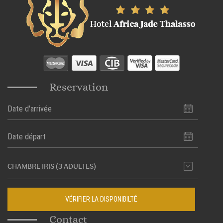
Reservation
VÉRIFIER LA DISPONIBILTÉ
Contact