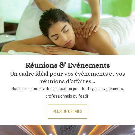
Réunions & Evénements
Un cadre idéal pour vos évènements et vos
réunions d’affaires...
Nos salles sont à votre disposition pour tout type d’événements,
professionnels ou festif.
PLUS DE DÉTAILS