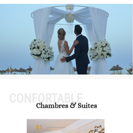
CONFORTABLE
Chambres & Suites
01