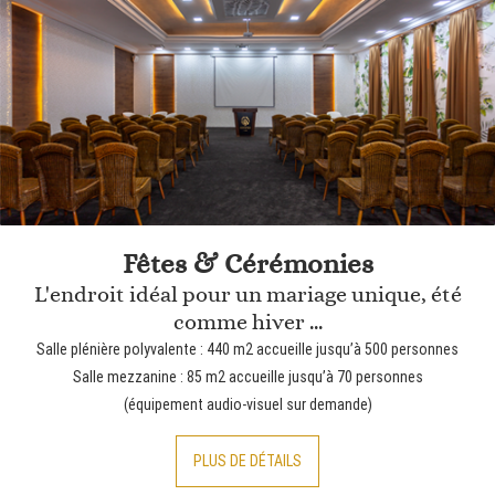
Fêtes & Cérémonies
L'endroit idéal pour un mariage unique, été
comme hiver ...
Salle plénière polyvalente : 440 m2 accueille jusqu’à 500 personnes
Salle mezzanine : 85 m2 accueille jusqu’à 70 personnes
(équipement audio-visuel sur demande)
PLUS DE DÉTAILS