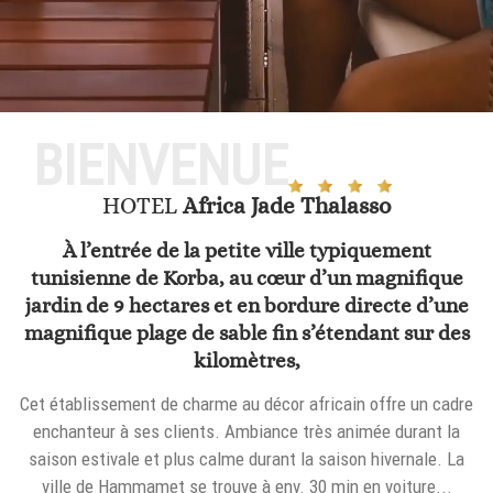
BIENVENUE
HOTEL
Africa Jade Thalasso
À l’entrée de la petite ville typiquement
tunisienne de Korba, au cœur d’un magnifique
jardin de 9 hectares et en bordure directe d’une
magnifique plage de sable fin s’étendant sur des
kilomètres,
Cet établissement de charme au décor africain offre un cadre
enchanteur à ses clients. Ambiance très animée durant la
saison estivale et plus calme durant la saison hivernale. La
ville de Hammamet se trouve à env. 30 min en voiture...