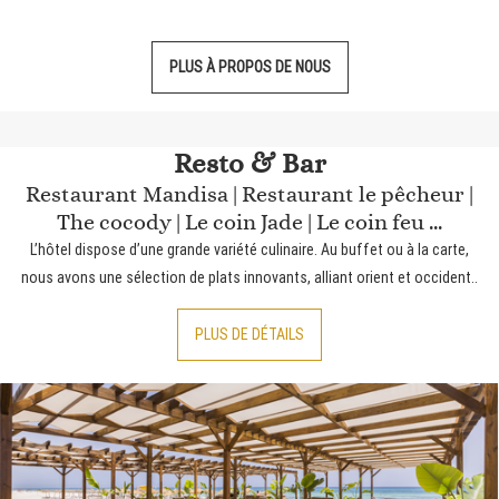
PLUS À PROPOS DE NOUS
Resto & Bar
Restaurant Mandisa | Restaurant le pêcheur |
The cocody | Le coin Jade | Le coin feu ...
L’hôtel dispose d’une grande variété culinaire. Au buffet ou à la carte,
nous avons une sélection de plats innovants, alliant orient et occident..
PLUS DE DÉTAILS