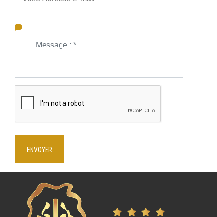
ENVOYER