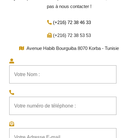
pas à nous contacter !
(+216) 72 38 46 33
(+216) 72 38 53 53
Avenue Habib Bourguiba 8070 Korba - Tunisie