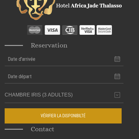
Reservation
VÉRIFIER LA DISPONIBILTÉ
Contact