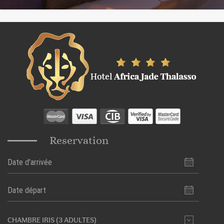
Reservation