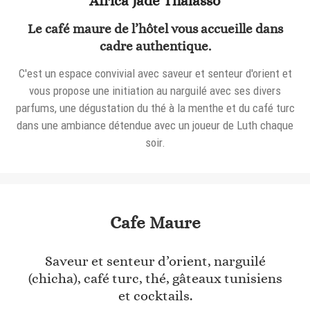
Africa Jade Thalasso
Le café maure de l’hôtel vous accueille dans
cadre authentique.
C'est un espace convivial avec saveur et senteur d'orient et
vous propose une initiation au narguilé avec ses divers
parfums, une dégustation du thé à la menthe et du café turc
dans une ambiance détendue avec un joueur de Luth chaque
soir.
Cafe Maure
Saveur et senteur d’orient, narguilé
(chicha), café turc, thé, gâteaux tunisiens
et cocktails.