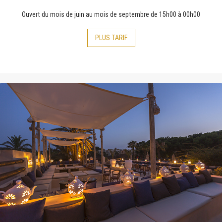
Ouvert du mois de juin au mois de septembre de 15h00 à 00h00
PLUS
TARIF