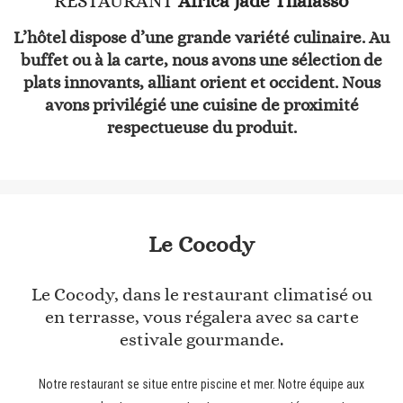
RESTAURANT
Africa Jade Thalasso
L’hôtel dispose d’une grande variété culinaire. Au
buffet ou à la carte, nous avons une sélection de
plats innovants, alliant orient et occident. Nous
avons privilégié une cuisine de proximité
respectueuse du produit.
Le Cocody
Le Cocody, dans le restaurant climatisé ou
en terrasse, vous régalera avec sa carte
estivale gourmande.
Notre restaurant se situe entre piscine et mer. Notre équipe aux