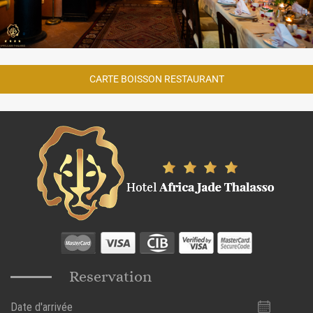
CARTE BOISSON RESTAURANT
Reservation