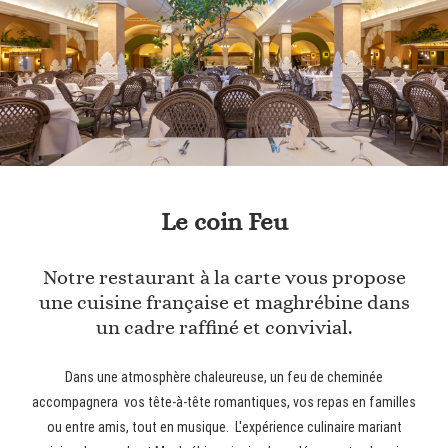
Le coin Feu
Notre restaurant à la carte vous propose
une cuisine française et maghrébine dans
un cadre raffiné et convivial.
Dans une atmosphère chaleureuse, un feu de cheminée
accompagnera vos tête-à-tête romantiques, vos repas en familles
ou entre amis, tout en musique. L'expérience culinaire mariant