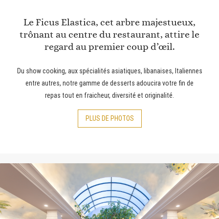
Le Ficus Elastica, cet arbre majestueux,
trônant au centre du restaurant, attire le
regard au premier coup d’œil.
Du show cooking, aux spécialités asiatiques, libanaises, Italiennes
entre autres, notre gamme de desserts adoucira votre fin de
repas tout en fraicheur, diversité et originalité.
PLUS
DE PHOTOS