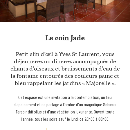
Le coin Jade
Petit clin d’œil à Yves St Laurent, vous
déjeunerez ou dinerez accompagnés de
chants d’oiseaux et bruissements d’eau de
la fontaine entourés des couleurs jaune et
bleu rappelant les jardins « Majorelle ».
Cet espace est une invitation à la contemplation, un lieu
d’apaisement et de partage à l’ombre d’un magnifique Schinus
Terebinthifolius et d’une végétation luxuriante. Ouvert toute
l’année, tous les soirs sauf le lundi de 20h00 à 00h00.