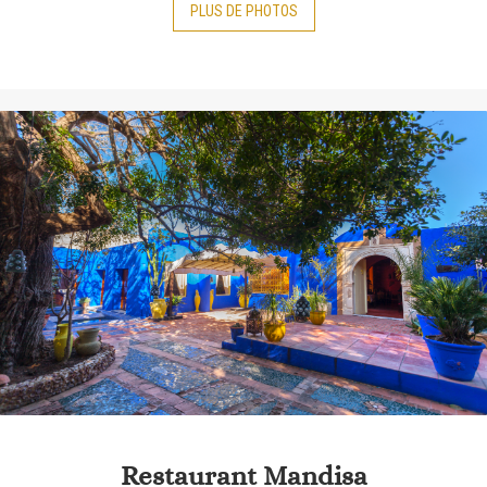
PLUS
DE PHOTOS
Restaurant Mandisa