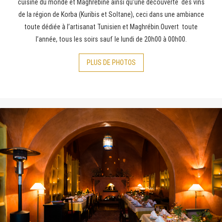
cuisine du monde et Maghrébine ainsi qu’une découverte des vins
de la région de Korba (Kuribis et Soltane), ceci dans une ambiance
toute dédiée à l’artisanat Tunisien et Maghrébin.Ouvert toute
l’année, tous les soirs sauf le lundi de 20h00 à 00h00.
PLUS
DE PHOTOS