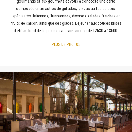
gourmands et aux gourmets et vous a concocté une carte
composée entre autres de grillades, pizzas au feu de bois,
spécialités Italiennes, Tunisiennes, diverses salades fraiches et
fruits de saison, ainsi que des glaces. Déjeuner aux douces brises
d’été au bord de la piscine avec vue sur mer de 12h30 à 18h00.
PLUS
DE PHOTOS