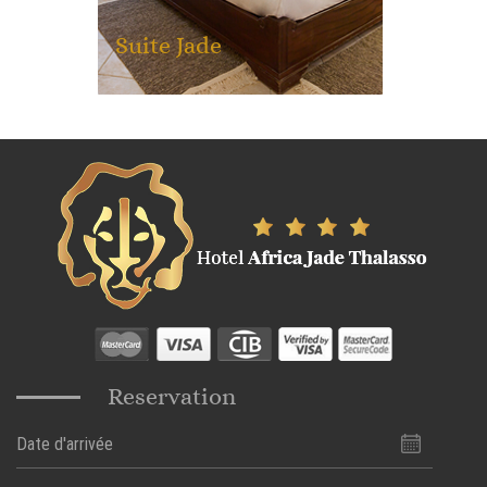
Suite Jade
Reservation