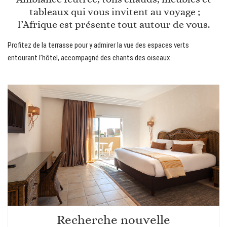
tableaux qui vous invitent au voyage ;
l’Afrique est présente tout autour de vous.
Profitez de la terrasse pour y admirer la vue des espaces verts
entourant l’hôtel, accompagné des chants des oiseaux.
Recherche nouvelle