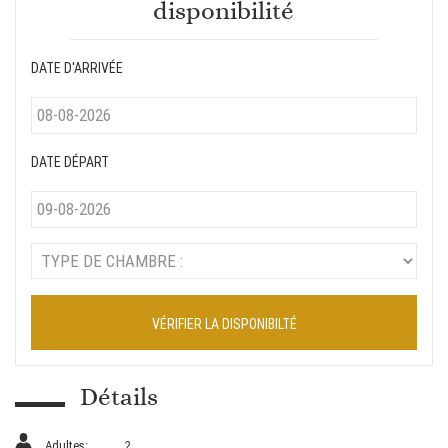
disponibilité
DATE D'ARRIVÉE
DATE DÉPART
VÉRIFIER LA DISPONIBILTÉ
Détails
Adultes:
2